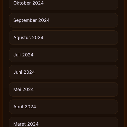
Oktober 2024
September 2024
Agustus 2024
Juli 2024
Juni 2024
Mei 2024
April 2024
Maret 2024