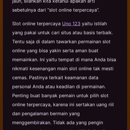
jauh, silahkan kita ketahui apakah arti
sebetulnya dari “slot online terpercaya”.
Slot online terpercaya
Uno 123
yaitu istilah
yang pakai untuk cari situs atau basis terbaik.
Tentu saja di dalam tawarkan permainan slot
online yang bisa yakin serta aman buat
memainkan. Ini yaitu tempat di mana Anda bisa
nikmati kesenangan main slot online tak mesti
cemas. Pastinya terkait keamanan data
personal Anda atau keadilan di permainan.
Penting buat banyak pemain untuk pilih slot
online terpercaya, karena ini sertakan uang riil
dan pengalaman bermain yang
menggembirakan. Tidak ada yang pengin