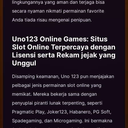
lingkungannya yang aman dan terjaga bisa
secara nyaman nikmati permainan favorite
Anda tiada risau mengenai penipuan.
Uno123 Online Games: Situs
Slot Online Terpercaya dengan
Lisensi serta Rekam jejak yang
Unggul
Disamping keamanan, Uno 123 pun menjajakan
pelbagai jenis permainan slot online yang
memikat. Mereka bekerja sama dengan
penyuplai piranti lunak terpenting, seperti
Pragmatic Play, Joker123, Habanero, PG Soft,
Spadegaming, dan Microgaming. Ini bermakna