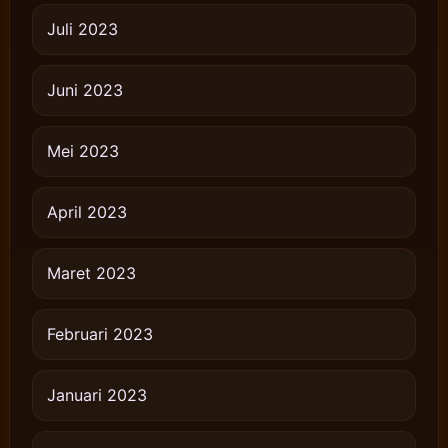
Juli 2023
Juni 2023
Mei 2023
April 2023
Maret 2023
Februari 2023
Januari 2023