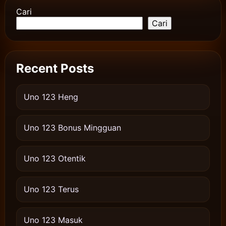
Cari
Cari
Recent Posts
Uno 123 Heng
Uno 123 Bonus Mingguan
Uno 123 Otentik
Uno 123 Terus
Uno 123 Masuk