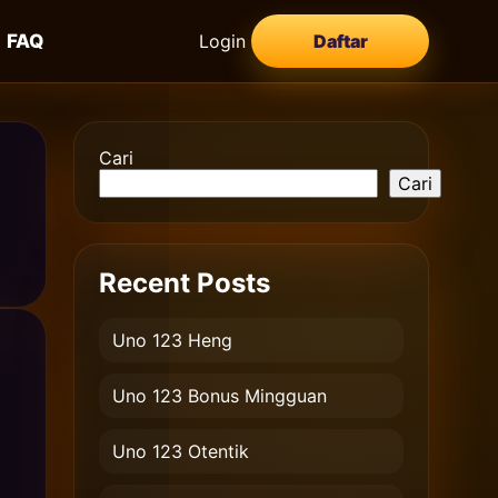
FAQ
Login
Daftar
Cari
Cari
Recent Posts
Uno 123 Heng
Uno 123 Bonus Mingguan
Uno 123 Otentik