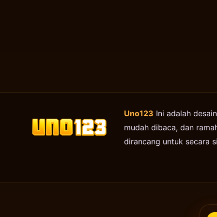
Uno123
Ini adalah desa
mudah dibaca, dan ramah
dirancang untuk secara s