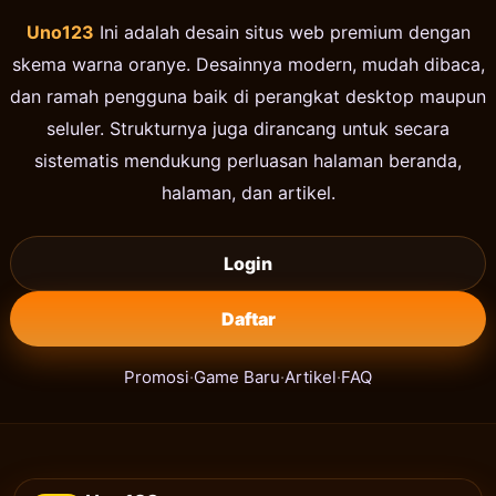
Uno123
Ini adalah desain situs web premium dengan
skema warna oranye. Desainnya modern, mudah dibaca,
dan ramah pengguna baik di perangkat desktop maupun
seluler. Strukturnya juga dirancang untuk secara
sistematis mendukung perluasan halaman beranda,
halaman, dan artikel.
Login
Daftar
Promosi
·
Game Baru
·
Artikel
·
FAQ