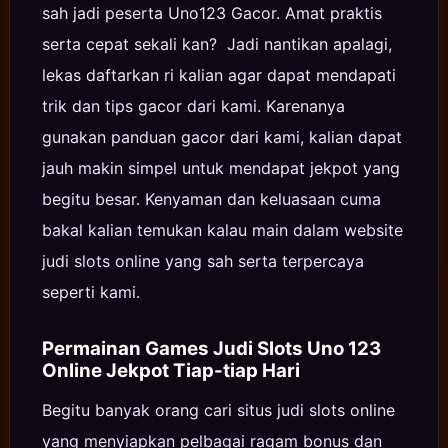
sah jadi peserta Uno123 Gacor. Amat praktis
serta cepat sekali kan? Jadi nantikan apalagi,
lekas daftarkan ri kalian agar dapat mendapati
trik dan tips gacor dari kami. Karenanya
gunakan panduan gacor dari kami, kalian dapat
jauh makin simpel untuk mendapat jekpot yang
begitu besar. Kenyaman dan keluasaan cuma
bakal kalian temukan kalau main dalam website
judi slots online yang sah serta terpercaya
seperti kami.
Permainan Games Judi Slots Uno 123
Online Jekpot Tiap-tiap Hari
Begitu banyak orang cari situs judi slots online
yang menyiapkan pelbagai ragam bonus dan