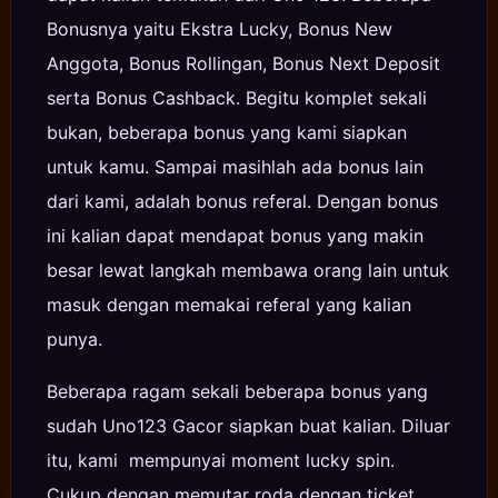
Bonusnya yaitu Ekstra Lucky, Bonus New
Anggota, Bonus Rollingan, Bonus Next Deposit
serta Bonus Cashback. Begitu komplet sekali
bukan, beberapa bonus yang kami siapkan
untuk kamu. Sampai masihlah ada bonus lain
dari kami, adalah bonus referal. Dengan bonus
ini kalian dapat mendapat bonus yang makin
besar lewat langkah membawa orang lain untuk
masuk dengan memakai referal yang kalian
punya.
Beberapa ragam sekali beberapa bonus yang
sudah Uno123 Gacor siapkan buat kalian. Diluar
itu, kami mempunyai moment lucky spin.
Cukup dengan memutar roda dengan ticket