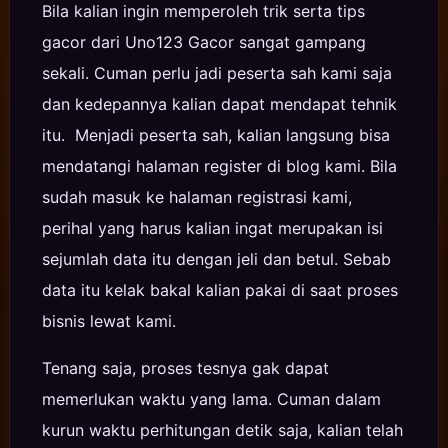
Bila kalian ingin memperoleh trik serta tips
gacor dari Uno123 Gacor sangat gampang
sekali. Cuman perlu jadi peserta sah kami saja
dan kedepannya kalian dapat mendapat tehnik
itu. Menjadi peserta sah, kalian langsung bisa
mendatangi halaman register di blog kami. Bila
sudah masuk ke halaman registrasi kami,
perihal yang harus kalian ingat merupakan isi
sejumlah data itu dengan jeli dan betul. Sebab
data itu kelak bakal kalian pakai di saat proses
bisnis lewat kami.
Tenang saja, proses tesnya gak dapat
memerlukan waktu yang lama. Cuman dalam
kurun waktu perhitungan detik saja, kalian telah