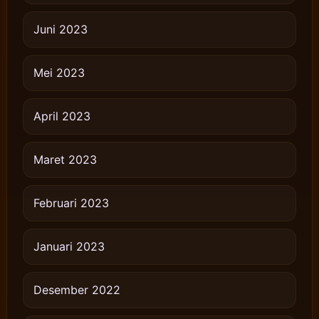
Juni 2023
Mei 2023
April 2023
Maret 2023
Februari 2023
Januari 2023
Desember 2022