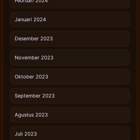
Februari 2024
Januari 2024
Desember 2023
November 2023
Oktober 2023
September 2023
Agustus 2023
Juli 2023