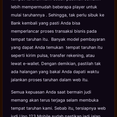
lebih mempermudah beberapa player untuk
mulai taruhannya . Sehingga, tak perlu sibuk ke
Bank kembali yang pasti Anda bisa
memperlancar proses transaksi bisnis pada
tempat taruhan itu. Banyak model pembayaran
yang dapat Anda temukan tempat taruhan itu
seperti kirim pulsa, transfer rekening, atau
lewat e-wallet. Dengan demikian, pastilah tak
ada halangan yang bakal Anda dapati waktu
jalankan proses taruhan dalam web itu.
Semua kepuasan Anda saat bermain judi
memang akan terus terjaga selam membuka
tempat taruhan kami. Sebab itu, tersiapnya web
judi Uno 123 Mobile sudah pastikan jadi jalan