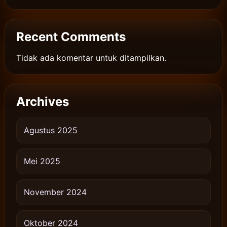
Recent Comments
Tidak ada komentar untuk ditampilkan.
Archives
Agustus 2025
Mei 2025
November 2024
Oktober 2024