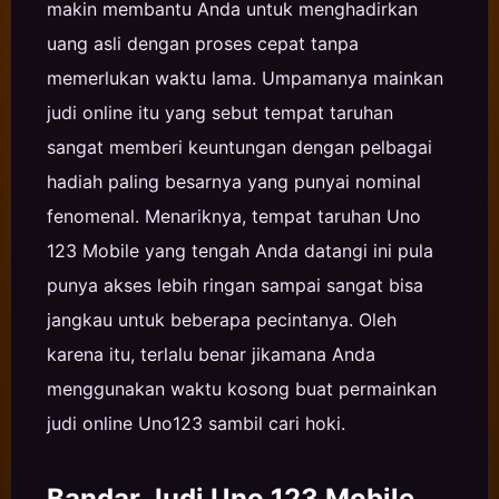
makin membantu Anda untuk menghadirkan
uang asli dengan proses cepat tanpa
memerlukan waktu lama. Umpamanya mainkan
judi online itu yang sebut tempat taruhan
sangat memberi keuntungan dengan pelbagai
hadiah paling besarnya yang punyai nominal
fenomenal. Menariknya, tempat taruhan Uno
123 Mobile yang tengah Anda datangi ini pula
punya akses lebih ringan sampai sangat bisa
jangkau untuk beberapa pecintanya. Oleh
karena itu, terlalu benar jikamana Anda
menggunakan waktu kosong buat permainkan
judi online Uno123 sambil cari hoki.
Bandar Judi Uno 123 Mobile