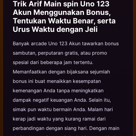
Trik Arif Main spin Uno 123
Akun Menggunakan Bonus,
Tentukan Waktu Benar, serta
Urus Waktu dengan Jeli
Banyak arcade Uno 123 Akun tawarkan bonus
sambutan, perputaran gratis, atau promo
spesial dari beberapa jam tertentu.
Memanfaatkan dengan bijaksana sejumlah
bonus ini buat menaikkan kesempatan
kemenangan Anda tanpa meningkatkan
dampak negatif keuangan Anda. Selain itu,
simak pun waktu bermain Anda. Malam hari
kerap jadi waktu yang kurang ramai dari
perbandingan dengan siang hari. Dengan main