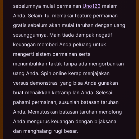
sebelumnya mulai permainan
Uno123
malam
Anda. Selain itu, memakai feature permainan
gratis sebelum akan mulai taruhan dengan uang
sesungguhnya. Main tiada dampak negatif
keuangan memberi Anda peluang untuk
mengerti sistem permainan serta
menumbuhkan taktik tanpa ada mengorbankan
uang Anda. Spin online kerap menjajakan
versus demonstrasi yang bisa Anda gunakan
buat menaikkan ketrampilan Anda. Selesai
pahami permainan, susunlah batasan taruhan
Anda. Memutuskan batasan taruhan menolong
Anda mengurus keuangan dengan bijaksana
dan menghalang rugi besar.