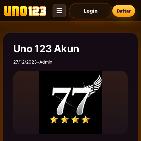
☰
Login
Daftar
Uno 123 Akun
27/12/2023
•
Admin