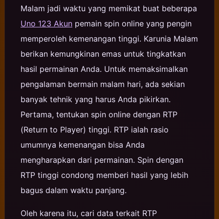
Malam jadi waktu yang memikat buat beberapa
Uno 123 Akun
pemain spin online yang pengin
memperoleh kemenangan tinggi. Karunia Malam
berikan kemungkinan emas untuk tingkatkan
hasil permainan Anda. Untuk memaksimalkan
pengalaman bermain malam hari, ada sekian
banyak tehnik yang harus Anda pikirkan.
Pertama, tentukan spin online dengan RTP
(Return to Player) tinggi. RTP ialah rasio
umumnya kemenangan bisa Anda
mengharapkan dari permainan. Spin dengan
RTP tinggi condong memberi hasil yang lebih
bagus dalam waktu panjang.
Oleh karena itu, cari data terkait RTP