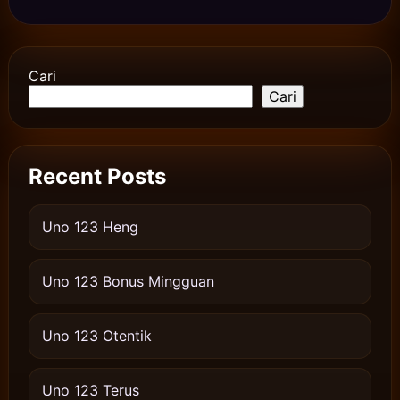
Cari
Cari
Recent Posts
Uno 123 Heng
Uno 123 Bonus Mingguan
Uno 123 Otentik
Uno 123 Terus