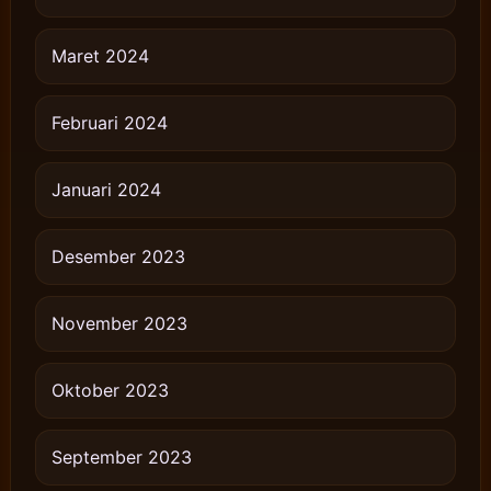
Maret 2024
Februari 2024
Januari 2024
Desember 2023
November 2023
Oktober 2023
September 2023