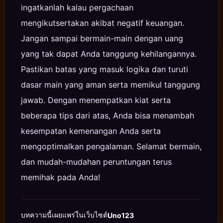
ingatkanlah kalau pergachaan
mengikutsertakan akibat negatif keuangan.
Jangan sampai bermain-main dengan uang
yang tak dapat Anda tanggung kehilangannya.
Pastikan batas yang masuk logika dan turuti
dasar main yang aman serta memikul tanggung
jawab. Dengan menempatkan kiat serta
beberapa tips dari atas, Anda bisa menambah
kesempatan kemenangan Anda serta
mengoptimalkan pengalaman. Selamat bermain,
dan mudah-mudahan peruntungan terus
memihak pada Anda!
บทความนี้เผยแพร่ในเว็บไซต์
Uno123