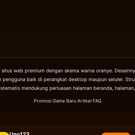
in situs web premium dengan skema warna oranye. Desainn
 pengguna baik di perangkat desktop maupun seluler. Stru
istematis mendukung perluasan halaman beranda, halaman, 
Promosi
·
Game Baru
·
Artikel
·
FAQ
Uno123