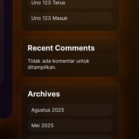
Uno 123 Terus
Uno 123 Masuk
Recent Comments
Tidak ada komentar untuk
ditampilkan.
Archives
Agustus 2025
Mei 2025