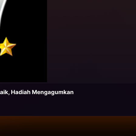
baik, Hadiah Mengagumkan