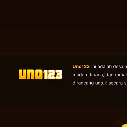
Uno123
Ini adalah desa
mudah dibaca, dan ramah
dirancang untuk secara s