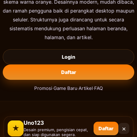
skema warna oranye. Desainnya modern, mudah dibaca,
dan ramah pengguna baik di perangkat desktop maupun
seluler. Strukturnya juga dirancang untuk secara
sistematis mendukung perluasan halaman beranda,
halaman, dan artikel.
Login
Daftar
Promosi
·
Game Baru
·
Artikel
·
FAQ
Uno123
★
×
Daftar
Desain premium, pengisian cepat,
dan siap digunakan segera.