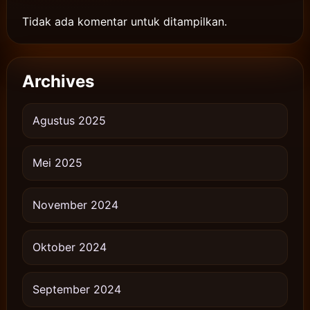
Tidak ada komentar untuk ditampilkan.
Archives
Agustus 2025
Mei 2025
November 2024
Oktober 2024
September 2024