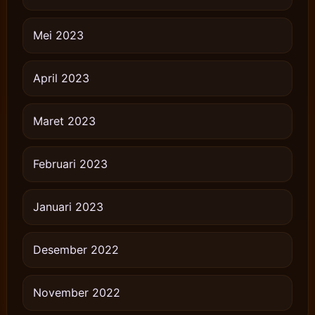
Mei 2023
April 2023
Maret 2023
Februari 2023
Januari 2023
Desember 2022
November 2022