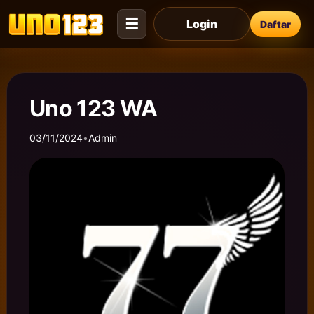
☰
Login
Daftar
Uno 123 WA
03/11/2024
•
Admin